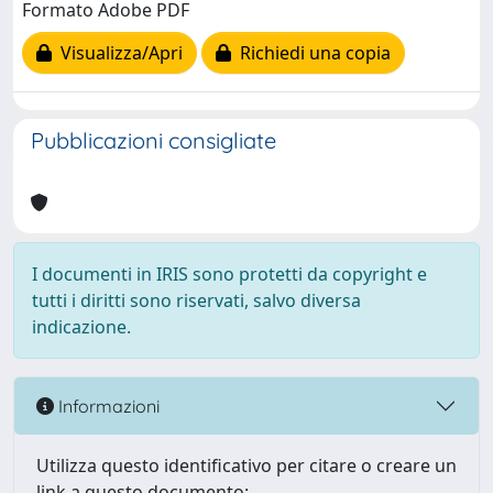
Formato Adobe PDF
Visualizza/Apri
Richiedi una copia
Pubblicazioni consigliate
I documenti in IRIS sono protetti da copyright e
tutti i diritti sono riservati, salvo diversa
indicazione.
Informazioni
Utilizza questo identificativo per citare o creare un
link a questo documento: