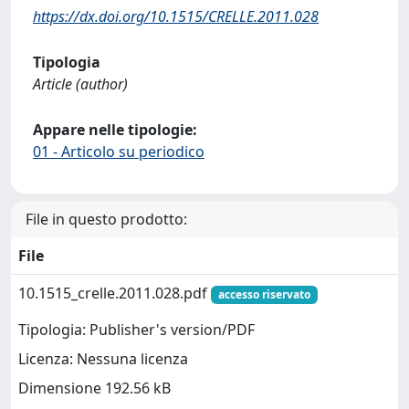
https://dx.doi.org/10.1515/CRELLE.2011.028
Tipologia
Article (author)
Appare nelle tipologie:
01 - Articolo su periodico
File in questo prodotto:
File
10.1515_crelle.2011.028.pdf
accesso riservato
Tipologia: Publisher's version/PDF
Licenza: Nessuna licenza
Dimensione 192.56 kB