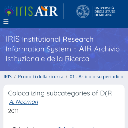
IRIS
Institutional Research
- AIR
Information System
Archivio
Istituzionale della Ricerca
IRIS
Prodotti della ricerca
01 - Articolo su periodico
Colocalizing subcategories of D(R
A. Neeman
2011