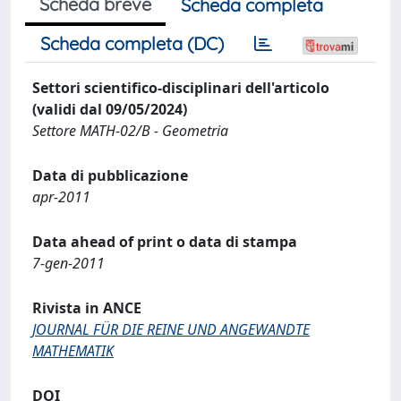
Scheda breve
Scheda completa
Scheda completa (DC)
Settori scientifico-disciplinari dell'articolo
(validi dal 09/05/2024)
Settore MATH-02/B - Geometria
Data di pubblicazione
apr-2011
Data ahead of print o data di stampa
7-gen-2011
Rivista in ANCE
JOURNAL FÜR DIE REINE UND ANGEWANDTE
MATHEMATIK
DOI