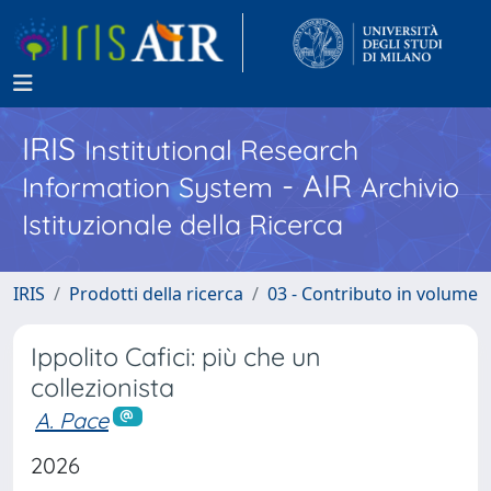
IRIS
Institutional Research
- AIR
Information System
Archivio
Istituzionale della Ricerca
IRIS
Prodotti della ricerca
03 - Contributo in volume
Ippolito Cafici: più che un
collezionista
A. Pace
2026