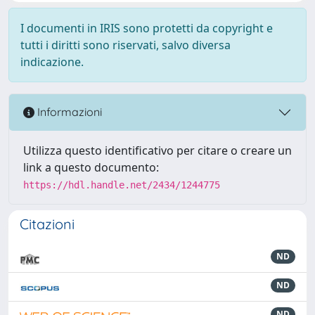
I documenti in IRIS sono protetti da copyright e
tutti i diritti sono riservati, salvo diversa
indicazione.
Informazioni
Utilizza questo identificativo per citare o creare un
link a questo documento:
https://hdl.handle.net/2434/1244775
Citazioni
ND
ND
ND