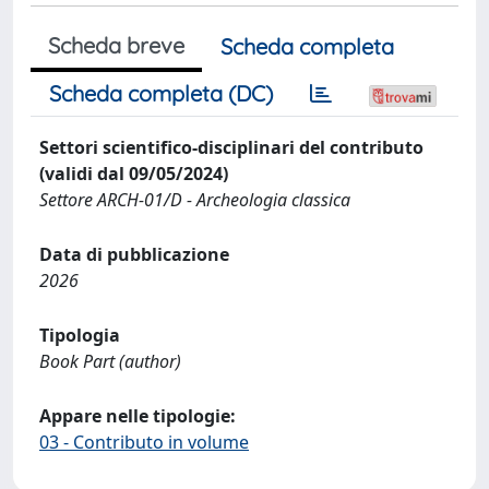
Scheda breve
Scheda completa
Scheda completa (DC)
Settori scientifico-disciplinari del contributo
(validi dal 09/05/2024)
Settore ARCH-01/D - Archeologia classica
Data di pubblicazione
2026
Tipologia
Book Part (author)
Appare nelle tipologie:
03 - Contributo in volume