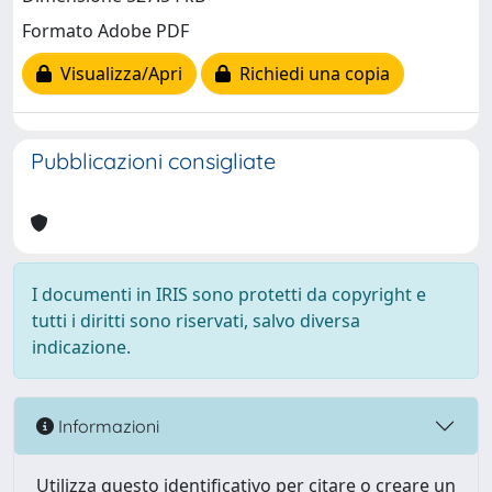
Formato Adobe PDF
Visualizza/Apri
Richiedi una copia
Pubblicazioni consigliate
I documenti in IRIS sono protetti da copyright e
tutti i diritti sono riservati, salvo diversa
indicazione.
Informazioni
Utilizza questo identificativo per citare o creare un