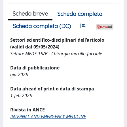
Scheda breve
Scheda completa
Scheda completa (DC)
Settori scientifico-disciplinari dell'articolo
(validi dal 09/05/2024)
Settore MEDS-15/B - Chirurgia maxillo-facciale
Data di pubblicazione
giu-2025
Data ahead of print o data di stampa
1-feb-2025
Rivista in ANCE
INTERNAL AND EMERGENCY MEDICINE