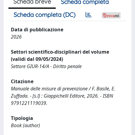
Scheda breve
Scheda completa
Scheda completa (DC)
Data di pubblicazione
2026
Settori scientifico-disciplinari del volume
(validi dal 09/05/2024)
Settore GIUR-14/A - Diritto penale
Citazione
Manuale delle misure di prevenzione / F. Basile, E.
Zuffada. - [s.l] : Giappichelli Editore, 2026. - ISBN
9791221119039.
Tipologia
Book (author)