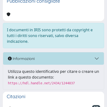
Pubblicazioni consigliate
I documenti in IRIS sono protetti da copyright e
tutti i diritti sono riservati, salvo diversa
indicazione.
Informazioni
Utilizza questo identificativo per citare o creare un
link a questo documento:
https://hdl.handle.net/2434/1244037
Citazioni