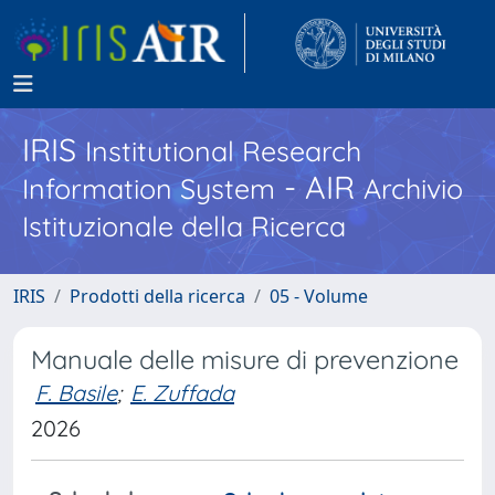
IRIS
Institutional Research
- AIR
Information System
Archivio
Istituzionale della Ricerca
IRIS
Prodotti della ricerca
05 - Volume
Manuale delle misure di prevenzione
F. Basile
;
E. Zuffada
2026