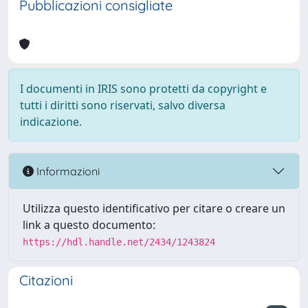
Pubblicazioni consigliate
I documenti in IRIS sono protetti da copyright e
tutti i diritti sono riservati, salvo diversa
indicazione.
Informazioni
Utilizza questo identificativo per citare o creare un
link a questo documento:
https://hdl.handle.net/2434/1243824
Citazioni