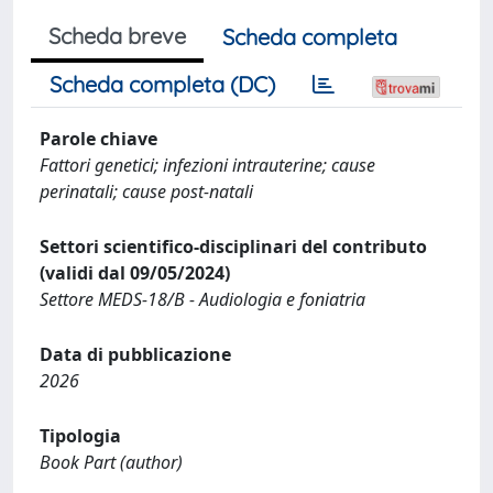
Scheda breve
Scheda completa
Scheda completa (DC)
Parole chiave
Fattori genetici; infezioni intrauterine; cause
perinatali; cause post-natali
Settori scientifico-disciplinari del contributo
(validi dal 09/05/2024)
Settore MEDS-18/B - Audiologia e foniatria
Data di pubblicazione
2026
Tipologia
Book Part (author)