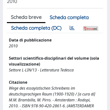
2010
Scheda breve
Scheda completa
Scheda completa (DC)
Data di pubblicazione
2010
Settori scientifico-disciplinari del volume (sola
visualizzazione)
Settore L-LIN/13 - Letteratura Tedesca
Citazione
Wege des essayistischen Schreibens im
deutschsprachigen Raum (1900-1920) / [a cura di]
M.M. Brambilla, M. Pirro. - Amsterdam : Rodopi,
2010. - ISBN 978-90-420-2861-6. (AMSTERDAMER