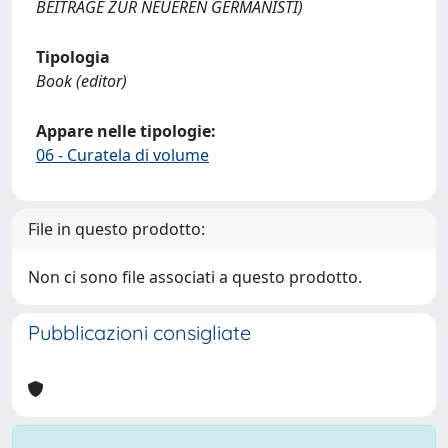
BEITRÄGE ZUR NEUEREN GERMANISTI)
Tipologia
Book (editor)
Appare nelle tipologie:
06 - Curatela di volume
File in questo prodotto:
Non ci sono file associati a questo prodotto.
Pubblicazioni consigliate