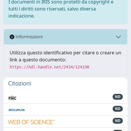
I documenti in IRIS sono protetti da copyright e
tutti i diritti sono riservati, salvo diversa
indicazione.
Informazioni
Utilizza questo identificativo per citare o creare un
link a questo documento:
https://hdl.handle.net/2434/124198
Citazioni
ND
ND
ND