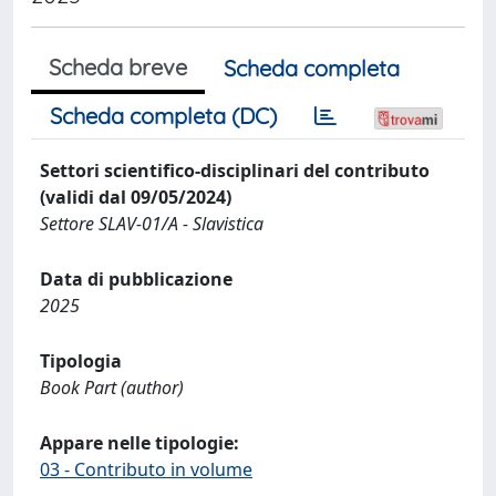
Scheda breve
Scheda completa
Scheda completa (DC)
Settori scientifico-disciplinari del contributo
(validi dal 09/05/2024)
Settore SLAV-01/A - Slavistica
Data di pubblicazione
2025
Tipologia
Book Part (author)
Appare nelle tipologie:
03 - Contributo in volume