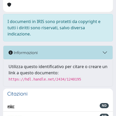
I documenti in IRIS sono protetti da copyright e
tutti i diritti sono riservati, salvo diversa
indicazione.
Informazioni
Utilizza questo identificativo per citare o creare un
link a questo documento:
https://hdl.handle.net/2434/1240195
Citazioni
ND