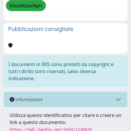
Visualizza/Apri
Pubblicazioni consigliate
I documenti in IRIS sono protetti da copyright e
tutti i diritti sono riservati, salvo diversa
indicazione.
Informazioni
Utilizza questo identificativo per citare o creare un
link a questo documento:
https://hdl.handle.net/2434/1238978