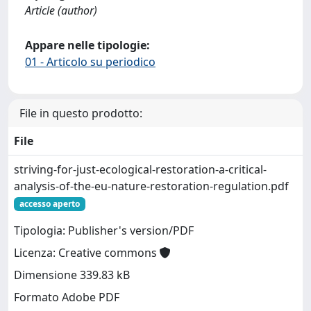
Article (author)
Appare nelle tipologie:
01 - Articolo su periodico
File in questo prodotto:
File
striving-for-just-ecological-restoration-a-critical-
analysis-of-the-eu-nature-restoration-regulation.pdf
accesso aperto
Tipologia: Publisher's version/PDF
Licenza: Creative commons
Dimensione 339.83 kB
Formato Adobe PDF