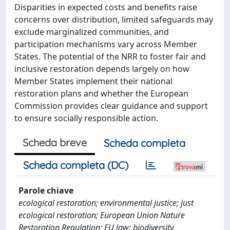
Disparities in expected costs and benefits raise
concerns over distribution, limited safeguards may
exclude marginalized communities, and
participation mechanisms vary across Member
States. The potential of the NRR to foster fair and
inclusive restoration depends largely on how
Member States implement their national
restoration plans and whether the European
Commission provides clear guidance and support
to ensure socially responsible action.
Scheda breve
Scheda completa
Scheda completa (DC)
Parole chiave
ecological restoration; environmental justice; just
ecological restoration; European Union Nature
Restoration Regulation; EU law; biodiversity