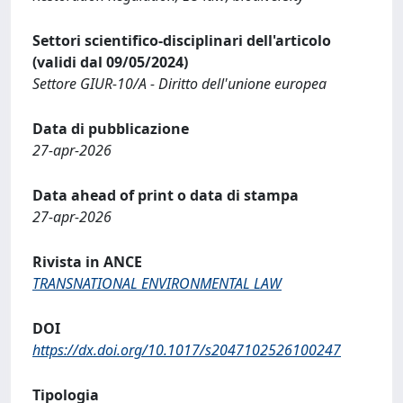
Settori scientifico-disciplinari dell'articolo
(validi dal 09/05/2024)
Settore GIUR-10/A - Diritto dell'unione europea
Data di pubblicazione
27-apr-2026
Data ahead of print o data di stampa
27-apr-2026
Rivista in ANCE
TRANSNATIONAL ENVIRONMENTAL LAW
DOI
https://dx.doi.org/10.1017/s2047102526100247
Tipologia