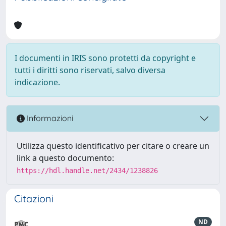
I documenti in IRIS sono protetti da copyright e
tutti i diritti sono riservati, salvo diversa
indicazione.
Informazioni
Utilizza questo identificativo per citare o creare un
link a questo documento:
https://hdl.handle.net/2434/1238826
Citazioni
ND