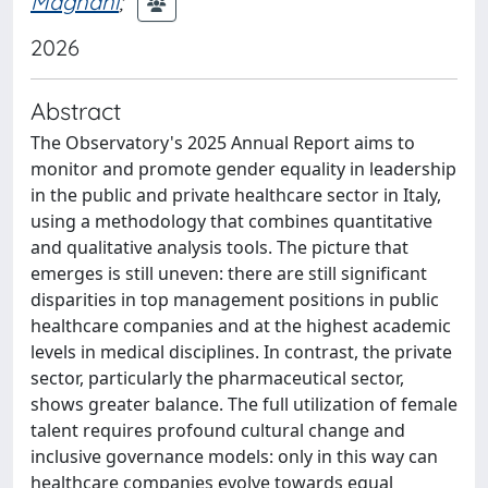
Magnani
;
2026
Abstract
The Observatory's 2025 Annual Report aims to
monitor and promote gender equality in leadership
in the public and private healthcare sector in Italy,
using a methodology that combines quantitative
and qualitative analysis tools. The picture that
emerges is still uneven: there are still significant
disparities in top management positions in public
healthcare companies and at the highest academic
levels in medical disciplines. In contrast, the private
sector, particularly the pharmaceutical sector,
shows greater balance. The full utilization of female
talent requires profound cultural change and
inclusive governance models: only in this way can
healthcare companies evolve towards equal