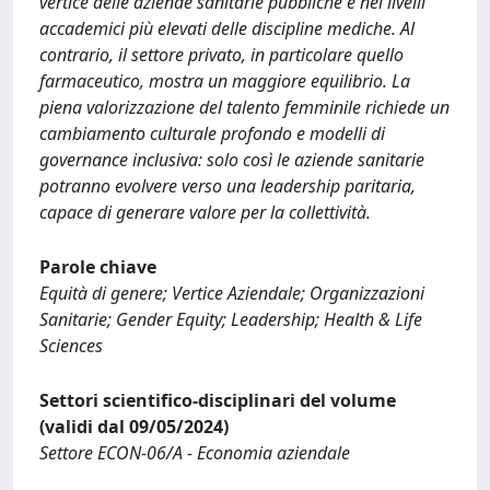
vertice delle aziende sanitarie pubbliche e nei livelli
accademici più elevati delle discipline mediche. Al
contrario, il settore privato, in particolare quello
farmaceutico, mostra un maggiore equilibrio. La
piena valorizzazione del talento femminile richiede un
cambiamento culturale profondo e modelli di
governance inclusiva: solo così le aziende sanitarie
potranno evolvere verso una leadership paritaria,
capace di generare valore per la collettività.
Parole chiave
Equità di genere; Vertice Aziendale; Organizzazioni
Sanitarie; Gender Equity; Leadership; Health & Life
Sciences
Settori scientifico-disciplinari del volume
(validi dal 09/05/2024)
Settore ECON-06/A - Economia aziendale