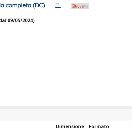
a completa (DC)
 dal 09/05/2024)
Dimensione
Formato