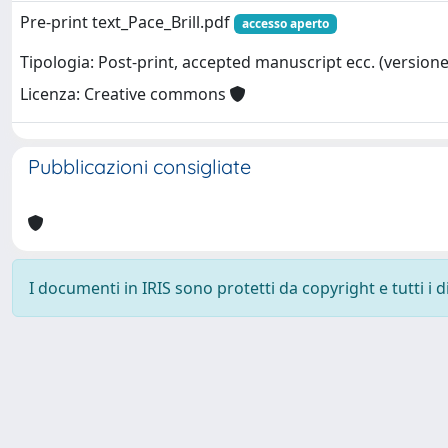
Pre-print text_Pace_Brill.pdf
accesso aperto
Tipologia: Post-print, accepted manuscript ecc. (versione 
Licenza: Creative commons
Pubblicazioni consigliate
I documenti in IRIS sono protetti da copyright e tutti i di