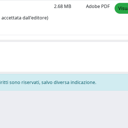
2.68 MB
Adobe PDF
Visu
accettata dall'editore)
ritti sono riservati, salvo diversa indicazione.