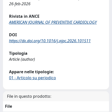
26-feb-2026
Rivista in ANCE
AMERICAN JOURNAL OF PREVENTIVE CARDIOLOGY
DOI
https://dx.doi.org/10.1016/j.ajpc.2026.101511
Tipologia
Article (author)
Appare nelle tipologie:
01 - Articolo su periodico
File in questo prodotto:
File