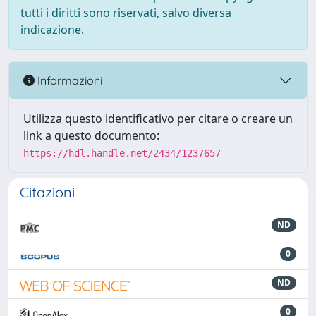
tutti i diritti sono riservati, salvo diversa
indicazione.
Informazioni
Utilizza questo identificativo per citare o creare un
link a questo documento:
https://hdl.handle.net/2434/1237657
Citazioni
ND
0
ND
0