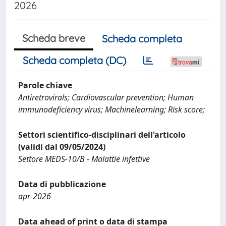
2026
Scheda breve
Scheda completa
Scheda completa (DC)
Parole chiave
Antiretrovirals; Cardiovascular prevention; Human
immunodeficiency virus; Machinelearning; Risk score;
Settori scientifico-disciplinari dell'articolo
(validi dal 09/05/2024)
Settore MEDS-10/B - Malattie infettive
Data di pubblicazione
apr-2026
Data ahead of print o data di stampa