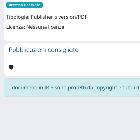
accesso riservato
Tipologia: Publisher's version/PDF
Licenza: Nessuna licenza
Pubblicazioni consigliate
I documenti in IRIS sono protetti da copyright e tutti i di