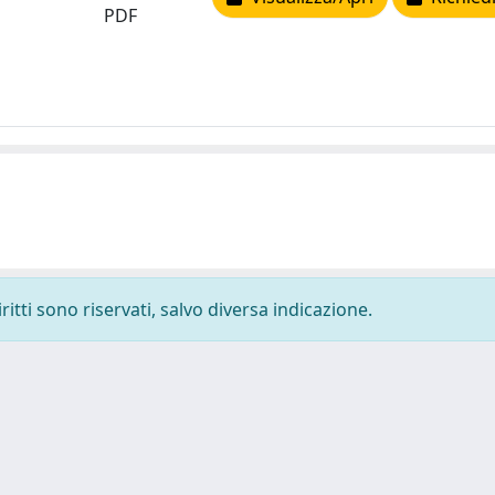
PDF
ritti sono riservati, salvo diversa indicazione.