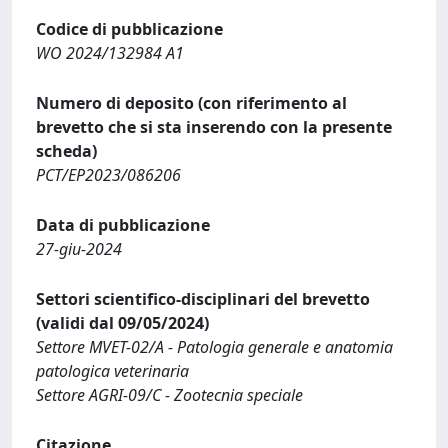
Codice di pubblicazione
WO 2024/132984 A1
Numero di deposito (con riferimento al
brevetto che si sta inserendo con la presente
scheda)
PCT/EP2023/086206
Data di pubblicazione
27-giu-2024
Settori scientifico-disciplinari del brevetto
(validi dal 09/05/2024)
Settore MVET-02/A - Patologia generale e anatomia
patologica veterinaria
Settore AGRI-09/C - Zootecnia speciale
Citazione