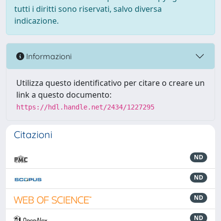
tutti i diritti sono riservati, salvo diversa
indicazione.
Informazioni
Utilizza questo identificativo per citare o creare un
link a questo documento:
https://hdl.handle.net/2434/1227295
Citazioni
ND
ND
ND
ND