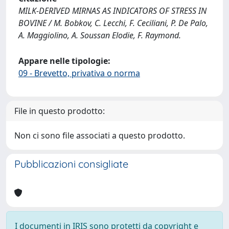
MILK-DERIVED MIRNAS AS INDICATORS OF STRESS IN
BOVINE / M. Bobkov, C. Lecchi, F. Ceciliani, P. De Palo,
A. Maggiolino, A. Soussan Elodie, F. Raymond.
Appare nelle tipologie:
09 - Brevetto, privativa o norma
File in questo prodotto:
Non ci sono file associati a questo prodotto.
Pubblicazioni consigliate
I documenti in IRIS sono protetti da copyright e