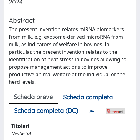
2024
Abstract
The present invention relates miRNA biomarkers
from milk, e.g. exosome-derived microRNA from
milk, as indicators of welfare in bovines. In
particular, the present invention relates to the
identification of heat stress in bovines allowing to
propose management actions to improve
productive animal welfare at the individual or the
herd levels.
Scheda breve
Scheda completa
Scheda completa (DC)
Titolari
Nestle SA