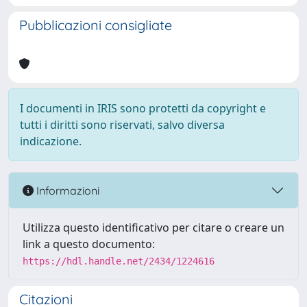
Pubblicazioni consigliate
I documenti in IRIS sono protetti da copyright e
tutti i diritti sono riservati, salvo diversa
indicazione.
Informazioni
Utilizza questo identificativo per citare o creare un
link a questo documento:
https://hdl.handle.net/2434/1224616
Citazioni