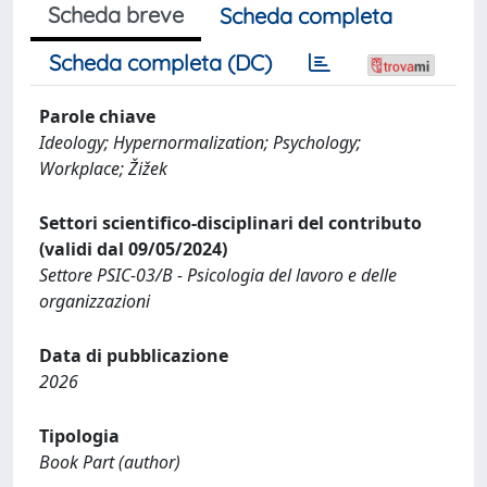
Scheda breve
Scheda completa
Scheda completa (DC)
Parole chiave
Ideology; Hypernormalization; Psychology;
Workplace; Žižek
Settori scientifico-disciplinari del contributo
(validi dal 09/05/2024)
Settore PSIC-03/B - Psicologia del lavoro e delle
organizzazioni
Data di pubblicazione
2026
Tipologia
Book Part (author)