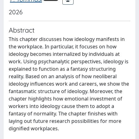
2026
Abstract
This chapter discusses how ideology manifests in
the workplace. In particular, it focuses on how
ideology becomes internalized by individuals at
work. Using psychanalytic perspectives, ideology is
explained to function as a fantasy structuring
reality. Based on an analysis of how neoliberal
ideology influences work and careers, we show the
fantasmatic structure of ideology. Moreover, the
chapter highlights how emotional investment of
workers into ideology cause them to adopt a
fantasy of normality. The chapter finishes with
laying out future research possibilities for more
dignified workplaces.