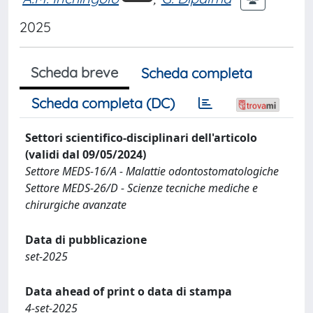
2025
Scheda breve
Scheda completa
Scheda completa (DC)
Settori scientifico-disciplinari dell'articolo
(validi dal 09/05/2024)
Settore MEDS-16/A - Malattie odontostomatologiche
Settore MEDS-26/D - Scienze tecniche mediche e
chirurgiche avanzate
Data di pubblicazione
set-2025
Data ahead of print o data di stampa
4-set-2025