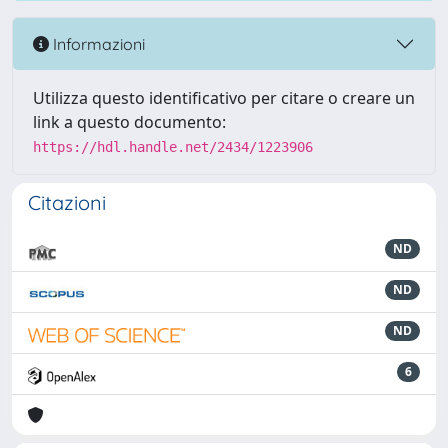
Informazioni
Utilizza questo identificativo per citare o creare un
link a questo documento:
https://hdl.handle.net/2434/1223906
Citazioni
ND
ND
ND
6