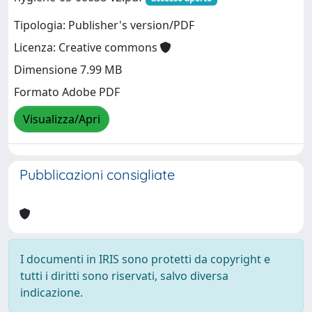
Tipologia: Publisher's version/PDF
Licenza: Creative commons
Dimensione 7.99 MB
Formato Adobe PDF
Visualizza/Apri
Pubblicazioni consigliate
I documenti in IRIS sono protetti da copyright e
tutti i diritti sono riservati, salvo diversa
indicazione.