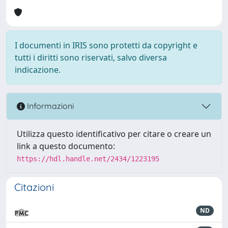
I documenti in IRIS sono protetti da copyright e
tutti i diritti sono riservati, salvo diversa
indicazione.
Informazioni
Utilizza questo identificativo per citare o creare un
link a questo documento:
https://hdl.handle.net/2434/1223195
Citazioni
ND