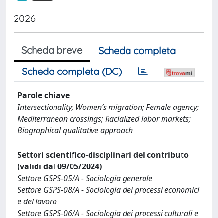
2026
Scheda breve
Scheda completa
Scheda completa (DC)
Parole chiave
Intersectionality; Women’s migration; Female agency;
Mediterranean crossings; Racialized labor markets;
Biographical qualitative approach
Settori scientifico-disciplinari del contributo
(validi dal 09/05/2024)
Settore GSPS-05/A - Sociologia generale
Settore GSPS-08/A - Sociologia dei processi economici
e del lavoro
Settore GSPS-06/A - Sociologia dei processi culturali e