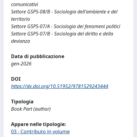
comunicativi
Settore GSPS-08/B - Sociologia dell'ambiente e del
territorio
Settore GSPS-07/A - Sociologia dei fenomeni politici
Settore GSPS-07/B - Sociologia del diritto e della
devianza
Data di pubblicazione
gen-2026
DOI
https://dx.doi.org/10.51952/9781529243444
Tipologia
Book Part (author)
Appare nelle tipologie:
03 - Contributo in volume