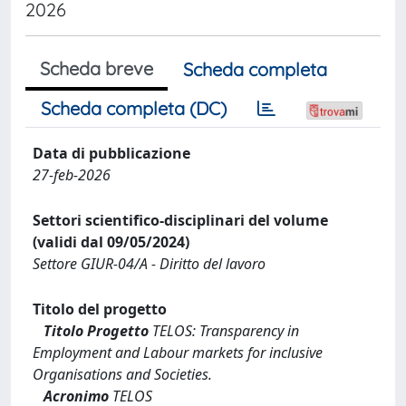
2026
Scheda breve
Scheda completa
Scheda completa (DC)
Data di pubblicazione
27-feb-2026
Settori scientifico-disciplinari del volume
(validi dal 09/05/2024)
Settore GIUR-04/A - Diritto del lavoro
Titolo del progetto
Titolo Progetto
TELOS: Transparency in
Employment and Labour markets for inclusive
Organisations and Societies.
Acronimo
TELOS