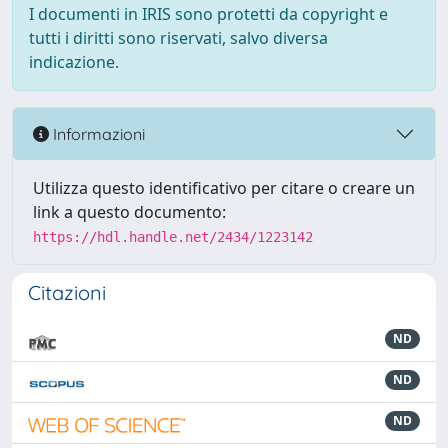
I documenti in IRIS sono protetti da copyright e
tutti i diritti sono riservati, salvo diversa
indicazione.
Informazioni
Utilizza questo identificativo per citare o creare un
link a questo documento:
https://hdl.handle.net/2434/1223142
Citazioni
ND
ND
ND