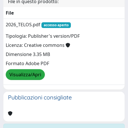
File in questo prodotto:
File
2026_TELOS.pdf
accesso aperto
Tipologia: Publisher's version/PDF
Licenza: Creative commons
Dimensione 3.35 MB
Formato Adobe PDF
Visualizza/Apri
Pubblicazioni consigliate