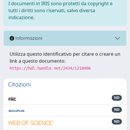
I documenti in IRIS sono protetti da copyright e
tutti i diritti sono riservati, salvo diversa
indicazione.
Informazioni
Utilizza questo identificativo per citare o creare un
link a questo documento:
https://hdl.handle.net/2434/1218496
Citazioni
ND
ND
ND