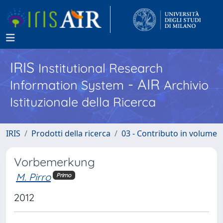
IRIS
Institutional Research
- AIR
Information System
Archivio
Istituzionale della Ricerca
IRIS
Prodotti della ricerca
03 - Contributo in volume
Vorbemerkung
M. Pirro
Primo
2012