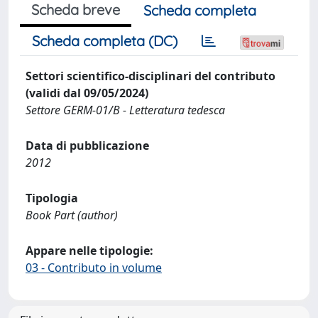
Scheda breve
Scheda completa
Scheda completa (DC)
Settori scientifico-disciplinari del contributo
(validi dal 09/05/2024)
Settore GERM-01/B - Letteratura tedesca
Data di pubblicazione
2012
Tipologia
Book Part (author)
Appare nelle tipologie:
03 - Contributo in volume