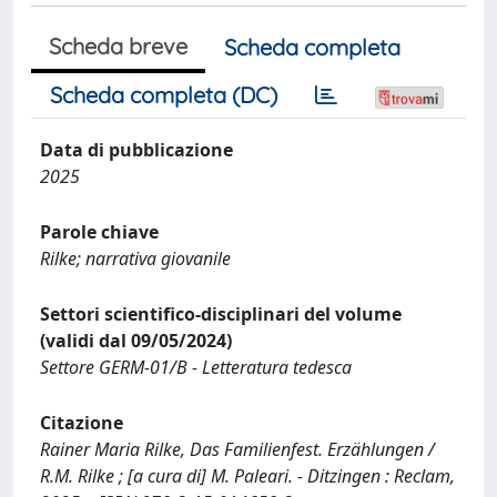
Scheda breve
Scheda completa
Scheda completa (DC)
Data di pubblicazione
2025
Parole chiave
Rilke; narrativa giovanile
Settori scientifico-disciplinari del volume
(validi dal 09/05/2024)
Settore GERM-01/B - Letteratura tedesca
Citazione
Rainer Maria Rilke, Das Familienfest. Erzählungen /
R.M. Rilke ; [a cura di] M. Paleari. - Ditzingen : Reclam,