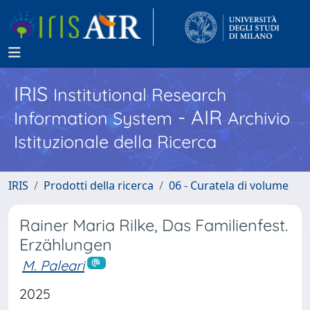
IRIS
Institutional Research
- AIR
Information System
Archivio
Istituzionale della Ricerca
IRIS
Prodotti della ricerca
06 - Curatela di volume
Rainer Maria Rilke, Das Familienfest.
Erzählungen
M. Paleari
2025