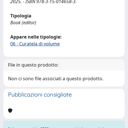
2025. - ISBN 978-3-15-014658-3.
Tipologia
Book (editor)
Appare nelle tipologie:
06 - Curatela di volume
File in questo prodotto:
Non ci sono file associati a questo prodotto.
Pubblicazioni consigliate