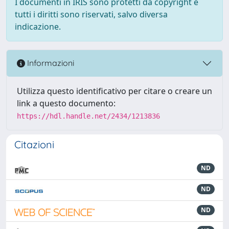
I documenti in IRIS sono protetti da copyright e
tutti i diritti sono riservati, salvo diversa
indicazione.
Informazioni
Utilizza questo identificativo per citare o creare un
link a questo documento:
https://hdl.handle.net/2434/1213836
Citazioni
ND
ND
ND