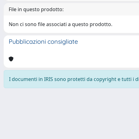
File in questo prodotto:
Non ci sono file associati a questo prodotto.
Pubblicazioni consigliate
I documenti in IRIS sono protetti da copyright e tutti i di