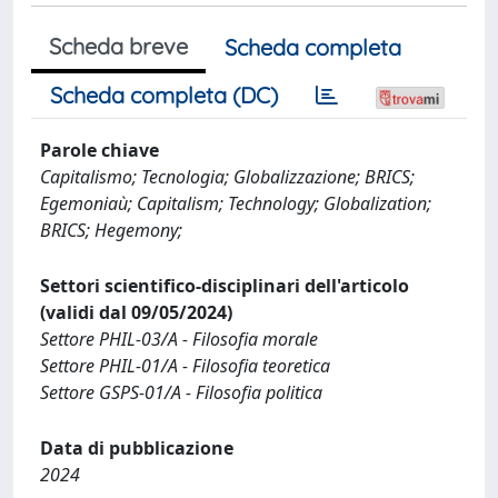
Scheda breve
Scheda completa
Scheda completa (DC)
Parole chiave
Capitalismo; Tecnologia; Globalizzazione; BRICS;
Egemoniaù; Capitalism; Technology; Globalization;
BRICS; Hegemony;
Settori scientifico-disciplinari dell'articolo
(validi dal 09/05/2024)
Settore PHIL-03/A - Filosofia morale
Settore PHIL-01/A - Filosofia teoretica
Settore GSPS-01/A - Filosofia politica
Data di pubblicazione
2024