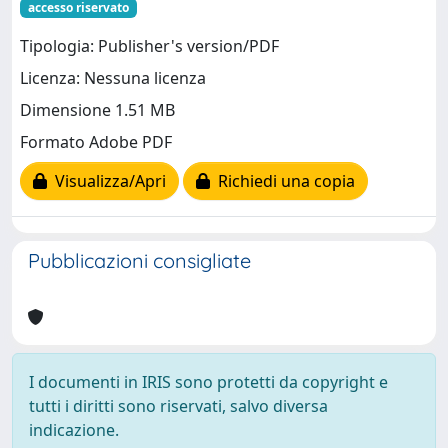
accesso riservato
Tipologia: Publisher's version/PDF
Licenza: Nessuna licenza
Dimensione 1.51 MB
Formato Adobe PDF
Visualizza/Apri
Richiedi una copia
Pubblicazioni consigliate
I documenti in IRIS sono protetti da copyright e
tutti i diritti sono riservati, salvo diversa
indicazione.