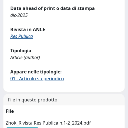
Data ahead of print o data di stampa
dic-2025
Rivista in ANCE
Res Publica
Tipologia
Article (author)
Appare nelle tipologie:
01 - Articolo su periodico
File in questo prodotto:
File
Zhok_Rivista Res Publica n.1-2_2024.pdf