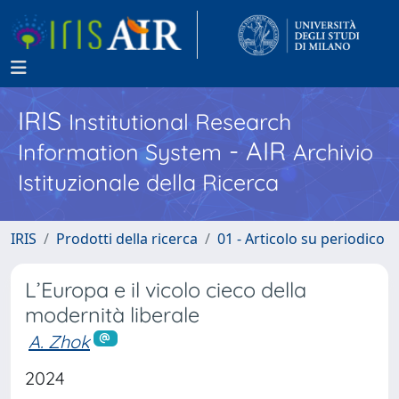
IRIS
Institutional Research
- AIR
Information System
Archivio
Istituzionale della Ricerca
IRIS
Prodotti della ricerca
01 - Articolo su periodico
L’Europa e il vicolo cieco della
modernità liberale
A. Zhok
2024