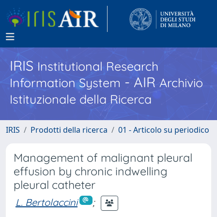
IRIS
Institutional Research
- AIR
Information System
Archivio
Istituzionale della Ricerca
IRIS
Prodotti della ricerca
01 - Articolo su periodico
Management of malignant pleural
effusion by chronic indwelling
pleural catheter
L. Bertolaccini
;