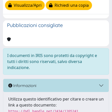
Visualizza/Apri
Richiedi una copia
Pubblicazioni consigliate
I documenti in IRIS sono protetti da copyright e
tutti i diritti sono riservati, salvo diversa
indicazione.
Informazioni
Utilizza questo identificativo per citare o creare un
link a questo documento:
https://hdl.handle.net/2434/1205241