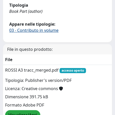
Tipologia
Book Part (author)
Appare nelle tipologie:
03 - Contributo in volume
File in questo prodotto:
File
ROSSI A3 tracc_merged.pdf
accesso aperto
Tipologia: Publisher's version/PDF
Licenza: Creative commons
Dimensione 391.75 kB
Formato Adobe PDF