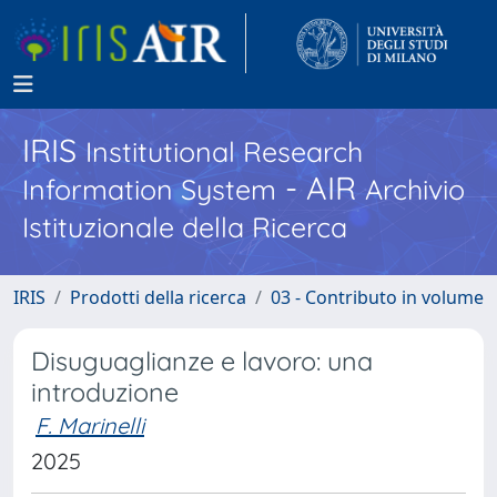
IRIS
Institutional Research
- AIR
Information System
Archivio
Istituzionale della Ricerca
IRIS
Prodotti della ricerca
03 - Contributo in volume
Disuguaglianze e lavoro: una
introduzione
F. Marinelli
2025