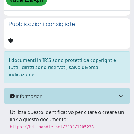
Visualizza/Apri
Pubblicazioni consigliate
I documenti in IRIS sono protetti da copyright e
tutti i diritti sono riservati, salvo diversa
indicazione.
Informazioni
Utilizza questo identificativo per citare o creare un
link a questo documento:
https://hdl.handle.net/2434/1205238