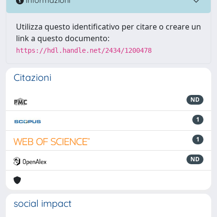
Informazioni
Utilizza questo identificativo per citare o creare un
link a questo documento:
https://hdl.handle.net/2434/1200478
Citazioni
ND
1
1
ND
social impact