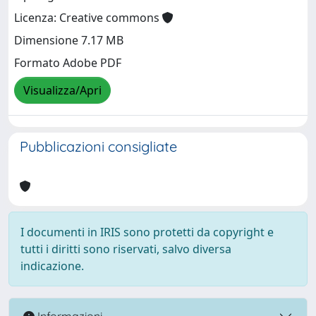
Licenza: Creative commons
Dimensione 7.17 MB
Formato Adobe PDF
Visualizza/Apri
Pubblicazioni consigliate
I documenti in IRIS sono protetti da copyright e
tutti i diritti sono riservati, salvo diversa
indicazione.