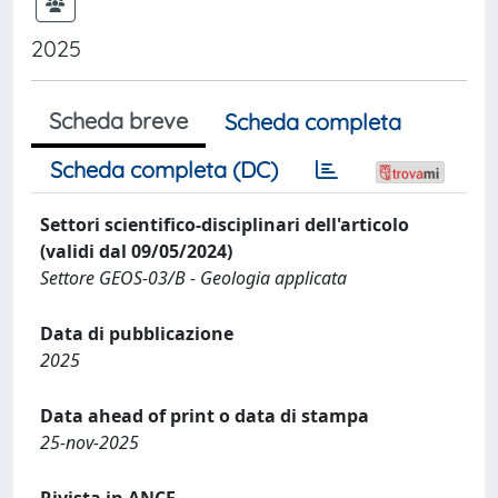
2025
Scheda breve
Scheda completa
Scheda completa (DC)
Settori scientifico-disciplinari dell'articolo
(validi dal 09/05/2024)
Settore GEOS-03/B - Geologia applicata
Data di pubblicazione
2025
Data ahead of print o data di stampa
25-nov-2025
Rivista in ANCE