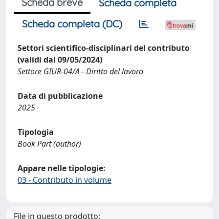
Scheda breve
Scheda completa
Scheda completa (DC)
Settori scientifico-disciplinari del contributo
(validi dal 09/05/2024)
Settore GIUR-04/A - Diritto del lavoro
Data di pubblicazione
2025
Tipologia
Book Part (author)
Appare nelle tipologie:
03 - Contributo in volume
File in questo prodotto: