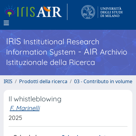
IRIS
Institutional Research
- AIR
Information System
Archivio
Istituzionale della Ricerca
IRIS
Prodotti della ricerca
03 - Contributo in volume
Il whistleblowing
F. Marinelli
2025