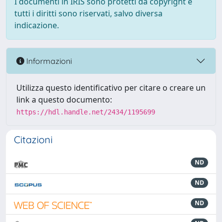
I documenti in IRIS sono protetti da copyright e
tutti i diritti sono riservati, salvo diversa
indicazione.
Informazioni
Utilizza questo identificativo per citare o creare un
link a questo documento:
https://hdl.handle.net/2434/1195699
Citazioni
ND
ND
ND