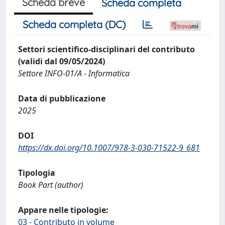
Scheda breve
Scheda completa
Scheda completa (DC)
Settori scientifico-disciplinari del contributo
(validi dal 09/05/2024)
Settore INFO-01/A - Informatica
Data di pubblicazione
2025
DOI
https://dx.doi.org/10.1007/978-3-030-71522-9_681
Tipologia
Book Part (author)
Appare nelle tipologie:
03 - Contributo in volume