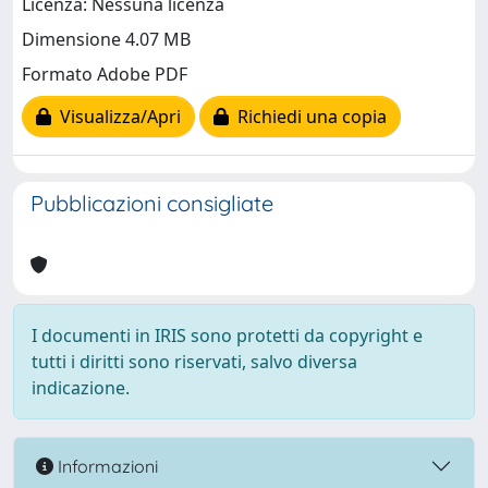
Licenza: Nessuna licenza
Dimensione 4.07 MB
Formato Adobe PDF
Visualizza/Apri
Richiedi una copia
Pubblicazioni consigliate
I documenti in IRIS sono protetti da copyright e
tutti i diritti sono riservati, salvo diversa
indicazione.
Informazioni