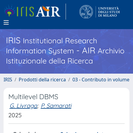
IRIS
Institutional Research
- AIR
Information System
Archivio
Istituzionale della Ricerca
IRIS
Prodotti della ricerca
03 - Contributo in volume
Multilevel DBMS
G. Livraga
;
P. Samarati
2025