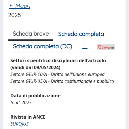
F. Mauri
2025
Scheda breve
Scheda completa
Scheda completa (DC)
Settori scientifico-disciplinari dell'articolo
(validi dal 09/05/2024)
Settore GIUR-10/A - Diritto dell'unione europea
Settore GIUR-05/A - Diritto costituzionale e pubblico
Data di pubblicazione
6-ott-2025
Rivista in ANCE
EUROJUS