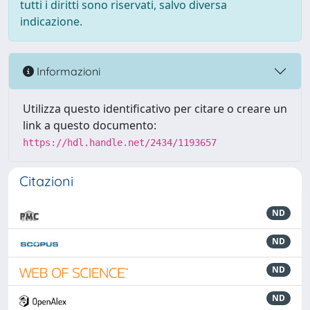
tutti i diritti sono riservati, salvo diversa
indicazione.
Informazioni
Utilizza questo identificativo per citare o creare un
link a questo documento:
https://hdl.handle.net/2434/1193657
Citazioni
ND
ND
ND
ND