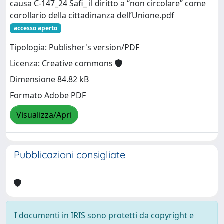
causa C-147_24 Safi_ il diritto a “non circolare” come
corollario della cittadinanza dell’Unione.pdf
accesso aperto
Tipologia: Publisher's version/PDF
Licenza: Creative commons
Dimensione 84.82 kB
Formato Adobe PDF
Visualizza/Apri
Pubblicazioni consigliate
I documenti in IRIS sono protetti da copyright e