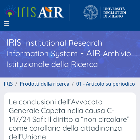
IRIS
Institutional Research
- AIR
Information System
Archivio
Istituzionale della Ricerca
IRIS
Prodotti della ricerca
01 - Articolo su periodico
Le conclusioni dell’Avvocato
Generale Ćapeta nella causa C-
147/24 Safi: il diritto a “non circolare”
come corollario della cittadinanza
dell’Unione