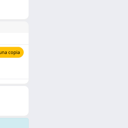
una copia