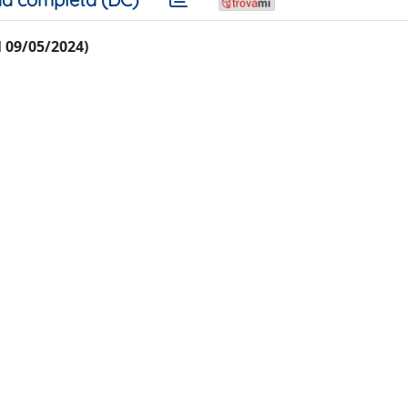
al 09/05/2024)