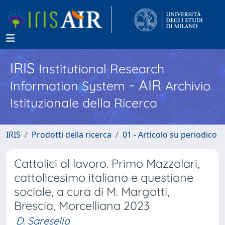
IRIS
Institutional Research
- AIR
Information System
Archivio
Istituzionale della Ricerca
IRIS
Prodotti della ricerca
01 - Articolo su periodico
Cattolici al lavoro. Primo Mazzolari,
cattolicesimo italiano e questione
sociale, a cura di M. Margotti,
Brescia, Morcelliana 2023
D. Saresella