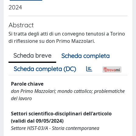
2024
Abstract
Si tratta degli atti di un convegno tenutosi a Torino
di riflessione su don Primo Mazzolari.
Scheda breve
Scheda completa
Scheda completa (DC)
Parole chiave
don Primo Mazzolari; mondo cattolico; problematiche
del lavoro
Settori scientifico-disciplinari dell'articolo
(validi dal 09/05/2024)
Settore HIST-03/A - Storia contemporanea