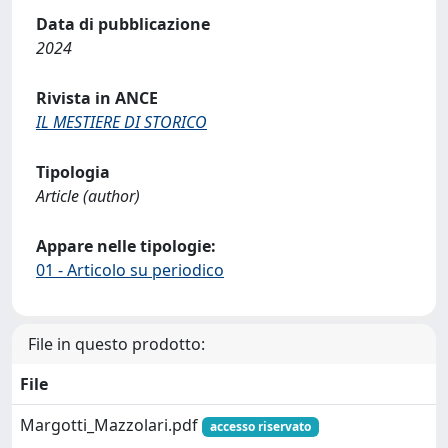
Data di pubblicazione
2024
Rivista in ANCE
IL MESTIERE DI STORICO
Tipologia
Article (author)
Appare nelle tipologie:
01 - Articolo su periodico
File in questo prodotto:
File
Margotti_Mazzolari.pdf
accesso riservato