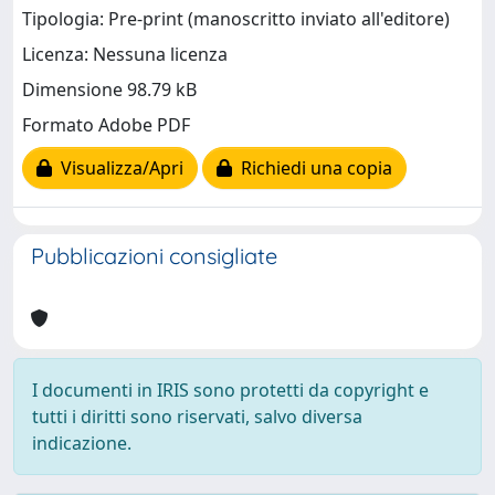
Tipologia: Pre-print (manoscritto inviato all'editore)
Licenza: Nessuna licenza
Dimensione 98.79 kB
Formato Adobe PDF
Visualizza/Apri
Richiedi una copia
Pubblicazioni consigliate
I documenti in IRIS sono protetti da copyright e
tutti i diritti sono riservati, salvo diversa
indicazione.