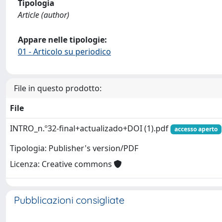
Tipologia
Article (author)
Appare nelle tipologie:
01 - Articolo su periodico
File in questo prodotto:
File
INTRO_n.º32-final+actualizado+DOI (1).pdf
accesso aperto
Tipologia: Publisher's version/PDF
Licenza: Creative commons
Pubblicazioni consigliate