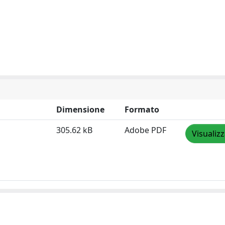
Dimensione
Formato
305.62 kB
Adobe PDF
Visualiz