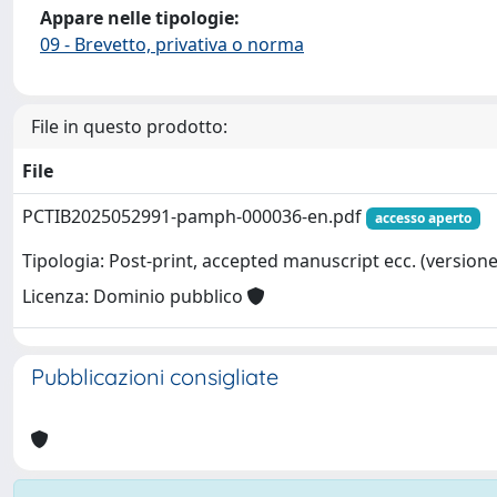
Appare nelle tipologie:
09 - Brevetto, privativa o norma
File in questo prodotto:
File
PCTIB2025052991-pamph-000036-en.pdf
accesso aperto
Tipologia: Post-print, accepted manuscript ecc. (versione 
Licenza: Dominio pubblico
Pubblicazioni consigliate