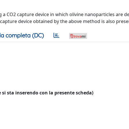
g a CO2 capture device in which olivine nanoparticles are d
capture device obtained by the above method is also prese
a completa (DC)
 si sta inserendo con la presente scheda)