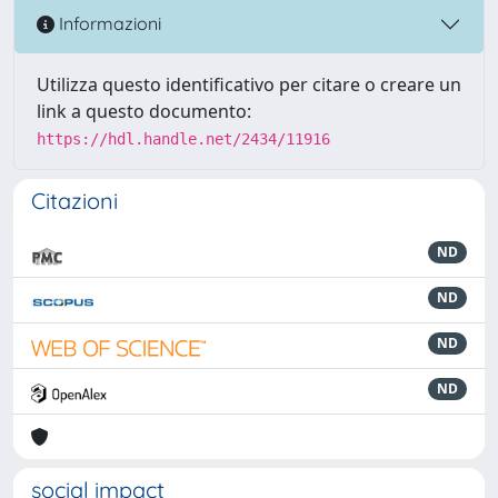
Informazioni
Utilizza questo identificativo per citare o creare un
link a questo documento:
https://hdl.handle.net/2434/11916
Citazioni
ND
ND
ND
ND
social impact