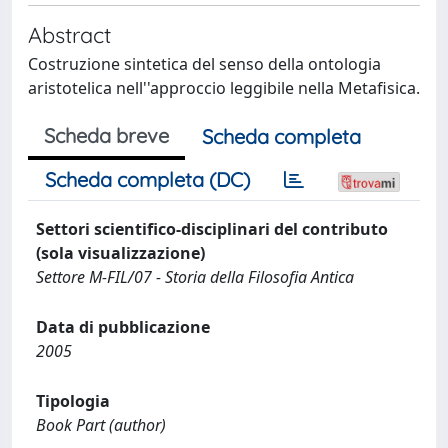
Abstract
Costruzione sintetica del senso della ontologia
aristotelica nell''approccio leggibile nella Metafisica.
Scheda breve
Scheda completa
Scheda completa (DC)
Settori scientifico-disciplinari del contributo
(sola visualizzazione)
Settore M-FIL/07 - Storia della Filosofia Antica
Data di pubblicazione
2005
Tipologia
Book Part (author)