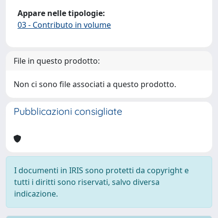
Appare nelle tipologie:
03 - Contributo in volume
File in questo prodotto:
Non ci sono file associati a questo prodotto.
Pubblicazioni consigliate
I documenti in IRIS sono protetti da copyright e
tutti i diritti sono riservati, salvo diversa
indicazione.