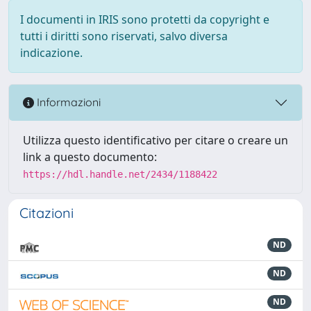
I documenti in IRIS sono protetti da copyright e
tutti i diritti sono riservati, salvo diversa
indicazione.
Informazioni
Utilizza questo identificativo per citare o creare un
link a questo documento:
https://hdl.handle.net/2434/1188422
Citazioni
ND
ND
ND