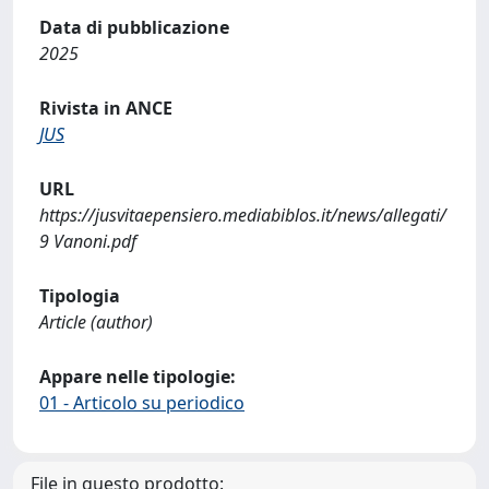
Data di pubblicazione
2025
Rivista in ANCE
JUS
URL
https://jusvitaepensiero.mediabiblos.it/news/allegati/
9 Vanoni.pdf
Tipologia
Article (author)
Appare nelle tipologie:
01 - Articolo su periodico
File in questo prodotto: