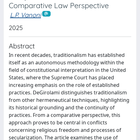
Comparative Law Perspective
L.P. Vanoni
2025
Abstract
In recent decades, traditionalism has established
itself as an autonomous methodology within the
field of constitutional interpretation in the United
States, where the Supreme Court has placed
increasing emphasis on the role of established
practices. DeGirolami distinguishes traditionalism
from other hermeneutical techniques, highlighting
its historical grounding and the continuity of
practices. From a comparative perspective, this
approach proves to be central in conflicts
concerning religious freedom and processes of
secularization. The article examines the use of