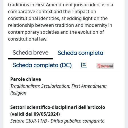
traditions in First Amendment jurisprudence in a
comparative context and their impact on
constitutional identities, shedding light on the
relationship between tradition and modernity in
contemporary societies and the evolution of
constitutional law.
Scheda breve
Scheda completa
Scheda completa (DC)
Parole chiave
Traditionalism; Secularization; First Amendment;
Religion
Settori scientifico-disciplinari dell'articolo
(validi dal 09/05/2024)
Settore GIUR-11/B - Diritto pubblico comparato