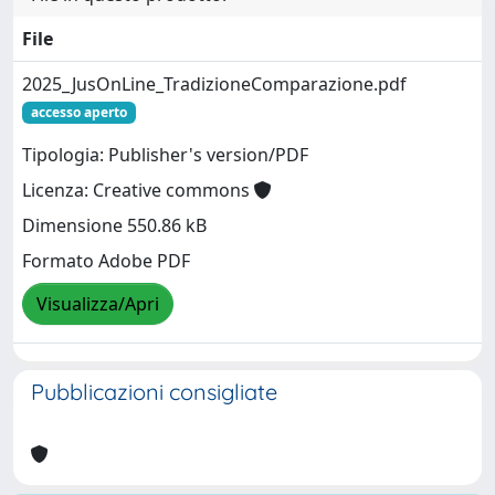
File
2025_JusOnLine_TradizioneComparazione.pdf
accesso aperto
Tipologia: Publisher's version/PDF
Licenza: Creative commons
Dimensione 550.86 kB
Formato Adobe PDF
Visualizza/Apri
Pubblicazioni consigliate