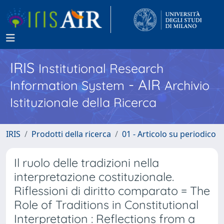
IRIS
Institutional Research
- AIR
Information System
Archivio
Istituzionale della Ricerca
IRIS
Prodotti della ricerca
01 - Articolo su periodico
Il ruolo delle tradizioni nella
interpretazione costituzionale.
Riflessioni di diritto comparato = The
Role of Traditions in Constitutional
Interpretation : Reflections from a