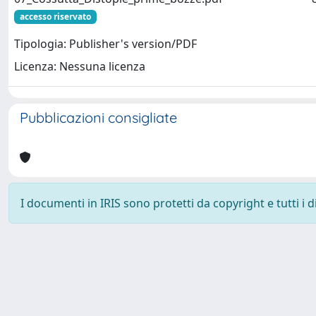
accesso riservato
Tipologia: Publisher's version/PDF
Licenza: Nessuna licenza
Pubblicazioni consigliate
I documenti in IRIS sono protetti da copyright e tutti i di