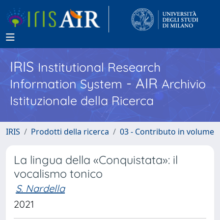
IRIS
Institutional Research
- AIR
Information System
Archivio
Istituzionale della Ricerca
IRIS
Prodotti della ricerca
03 - Contributo in volume
La lingua della «Conquistata»: il
vocalismo tonico
S. Nardella
2021