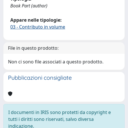
Book Part (author)
Appare nelle tipologie:
03 - Contributo in volume
File in questo prodotto:
Non ci sono file associati a questo prodotto.
Pubblicazioni consigliate
I documenti in IRIS sono protetti da copyright e
tutti i diritti sono riservati, salvo diversa
indicazione.