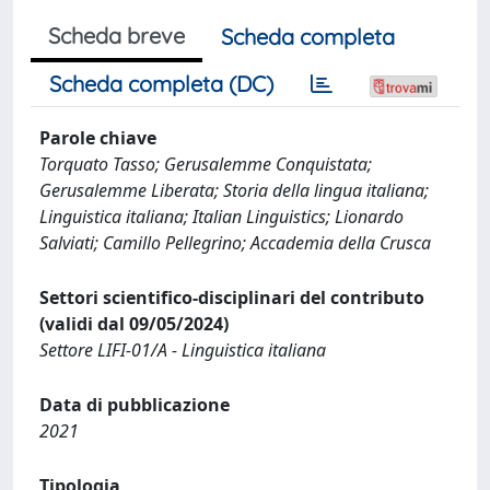
Scheda breve
Scheda completa
Scheda completa (DC)
Parole chiave
Torquato Tasso; Gerusalemme Conquistata;
Gerusalemme Liberata; Storia della lingua italiana;
Linguistica italiana; Italian Linguistics; Lionardo
Salviati; Camillo Pellegrino; Accademia della Crusca
Settori scientifico-disciplinari del contributo
(validi dal 09/05/2024)
Settore LIFI-01/A - Linguistica italiana
Data di pubblicazione
2021
Tipologia