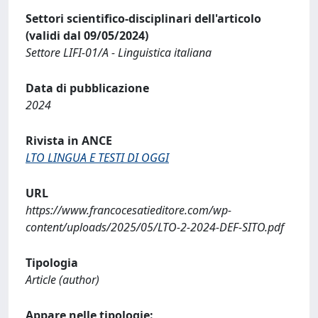
Settori scientifico-disciplinari dell'articolo
(validi dal 09/05/2024)
Settore LIFI-01/A - Linguistica italiana
Data di pubblicazione
2024
Rivista in ANCE
LTO LINGUA E TESTI DI OGGI
URL
https://www.francocesatieditore.com/wp-
content/uploads/2025/05/LTO-2-2024-DEF-SITO.pdf
Tipologia
Article (author)
Appare nelle tipologie: