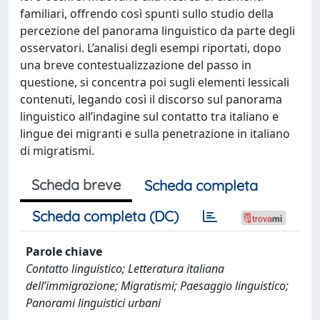
familiari, offrendo così spunti sullo studio della
percezione del panorama linguistico da parte degli
osservatori. L’analisi degli esempi riportati, dopo
una breve contestualizzazione del passo in
questione, si concentra poi sugli elementi lessicali
contenuti, legando così il discorso sul panorama
linguistico all’indagine sul contatto tra italiano e
lingue dei migranti e sulla penetrazione in italiano
di migratismi.
Scheda breve
Scheda completa
Scheda completa (DC)
Parole chiave
Contatto linguistico; Letteratura italiana
dell’immigrazione; Migratismi; Paesaggio linguistico;
Panorami linguistici urbani