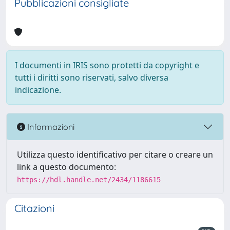
Pubblicazioni consigliate
I documenti in IRIS sono protetti da copyright e
tutti i diritti sono riservati, salvo diversa
indicazione.
Informazioni
Utilizza questo identificativo per citare o creare un
link a questo documento:
https://hdl.handle.net/2434/1186615
Citazioni