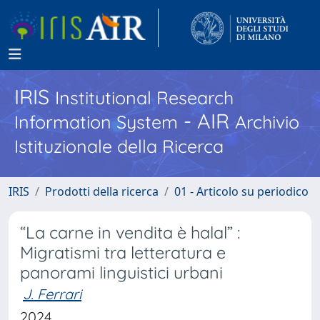
IRIS
Institutional Research
- AIR
Information System
Archivio
Istituzionale della Ricerca
IRIS
Prodotti della ricerca
01 - Articolo su periodico
“La carne in vendita è halal” :
Migratismi tra letteratura e
panorami linguistici urbani
J. Ferrari
2024