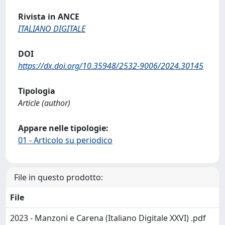
Rivista in ANCE
ITALIANO DIGITALE
DOI
https://dx.doi.org/10.35948/2532-9006/2024.30145
Tipologia
Article (author)
Appare nelle tipologie:
01 - Articolo su periodico
File in questo prodotto:
File
2023 - Manzoni e Carena (Italiano Digitale XXVI) .pdf