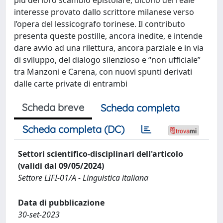
interesse provato dallo scrittore milanese verso
l’opera del lessicografo torinese. Il contributo
presenta queste postille, ancora inedite, e intende
dare avvio ad una rilettura, ancora parziale e in via
di sviluppo, del dialogo silenzioso e “non ufficiale”
tra Manzoni e Carena, con nuovi spunti derivati
dalle carte private di entrambi
Scheda breve
Scheda completa
Scheda completa (DC)
Settori scientifico-disciplinari dell'articolo
(validi dal 09/05/2024)
Settore LIFI-01/A - Linguistica italiana
Data di pubblicazione
30-set-2023