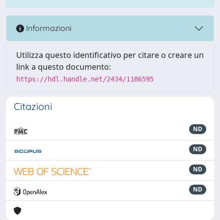
Informazioni
Utilizza questo identificativo per citare o creare un
link a questo documento:
https://hdl.handle.net/2434/1186595
Citazioni
ND
ND
ND
ND