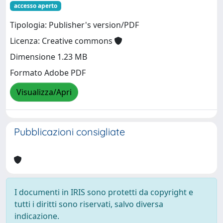
accesso aperto
Tipologia: Publisher's version/PDF
Licenza: Creative commons
Dimensione 1.23 MB
Formato Adobe PDF
Visualizza/Apri
Pubblicazioni consigliate
I documenti in IRIS sono protetti da copyright e
tutti i diritti sono riservati, salvo diversa
indicazione.