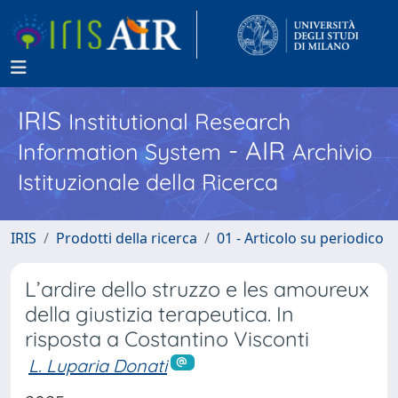
IRIS
Institutional Research
- AIR
Information System
Archivio
Istituzionale della Ricerca
IRIS
Prodotti della ricerca
01 - Articolo su periodico
L’ardire dello struzzo e les amoureux
della giustizia terapeutica. In
risposta a Costantino Visconti
L. Luparia Donati