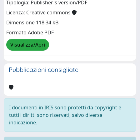
Tipologia: Publisher's version/PDF
Licenza: Creative commons
Dimensione 118.34 kB
Formato Adobe PDF
Visualizza/Apri
Pubblicazioni consigliate
I documenti in IRIS sono protetti da copyright e
tutti i diritti sono riservati, salvo diversa
indicazione.