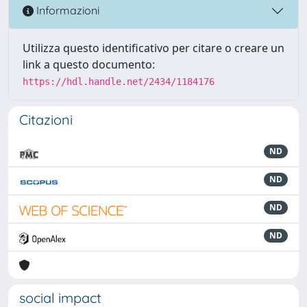
Informazioni
Utilizza questo identificativo per citare o creare un
link a questo documento:
https://hdl.handle.net/2434/1184176
Citazioni
ND
ND
ND
ND
social impact