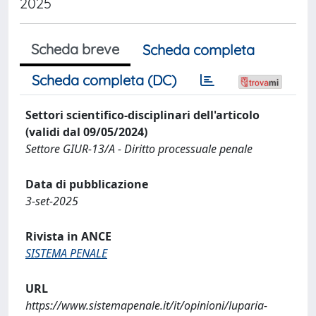
2025
Scheda breve
Scheda completa
Scheda completa (DC)
Settori scientifico-disciplinari dell'articolo
(validi dal 09/05/2024)
Settore GIUR-13/A - Diritto processuale penale
Data di pubblicazione
3-set-2025
Rivista in ANCE
SISTEMA PENALE
URL
https://www.sistemapenale.it/it/opinioni/luparia-