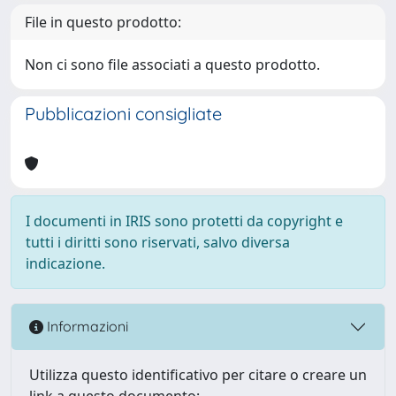
File in questo prodotto:
Non ci sono file associati a questo prodotto.
Pubblicazioni consigliate
I documenti in IRIS sono protetti da copyright e
tutti i diritti sono riservati, salvo diversa
indicazione.
Informazioni
Utilizza questo identificativo per citare o creare un
link a questo documento: