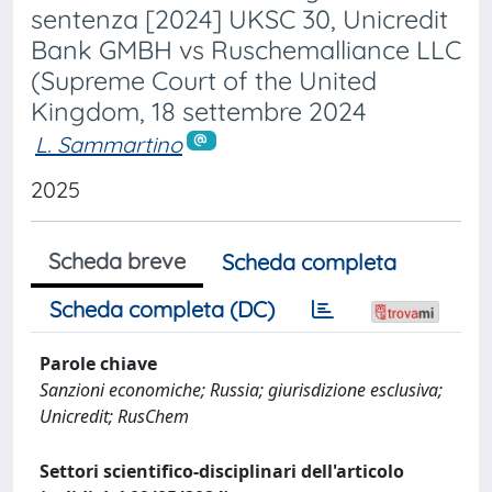
sentenza [2024] UKSC 30, Unicredit
Bank GMBH vs Ruschemalliance LLC
(Supreme Court of the United
Kingdom, 18 settembre 2024
L. Sammartino
2025
Scheda breve
Scheda completa
Scheda completa (DC)
Parole chiave
Sanzioni economiche; Russia; giurisdizione esclusiva;
Unicredit; RusChem
Settori scientifico-disciplinari dell'articolo