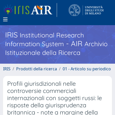
IRIS
Institutional Research
- AIR
Information System
Archivio
Istituzionale della Ricerca
IRIS
Prodotti della ricerca
01 - Articolo su periodico
Profili giurisdizionali nelle
controversie commerciali
internazionali con soggetti russi: le
risposte della giurisprudenza
britannica - note a margine della