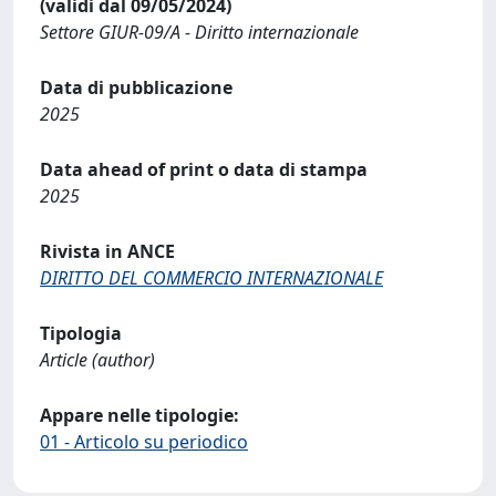
(validi dal 09/05/2024)
Settore GIUR-09/A - Diritto internazionale
Data di pubblicazione
2025
Data ahead of print o data di stampa
2025
Rivista in ANCE
DIRITTO DEL COMMERCIO INTERNAZIONALE
Tipologia
Article (author)
Appare nelle tipologie:
01 - Articolo su periodico