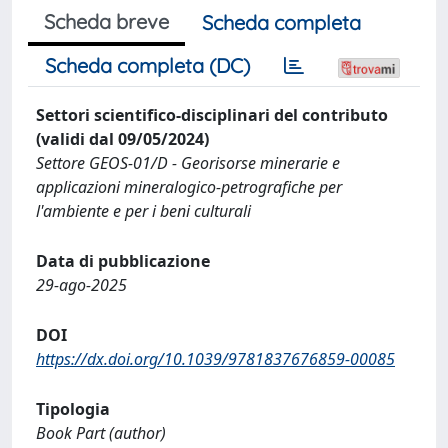
Scheda breve
Scheda completa
Scheda completa (DC)
Settori scientifico-disciplinari del contributo
(validi dal 09/05/2024)
Settore GEOS-01/D - Georisorse minerarie e
applicazioni mineralogico-petrografiche per
l'ambiente e per i beni culturali
Data di pubblicazione
29-ago-2025
DOI
https://dx.doi.org/10.1039/9781837676859-00085
Tipologia
Book Part (author)