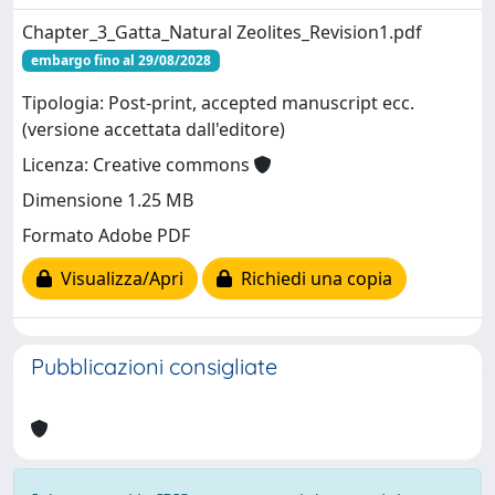
Chapter_3_Gatta_Natural Zeolites_Revision1.pdf
embargo fino al 29/08/2028
Tipologia: Post-print, accepted manuscript ecc.
(versione accettata dall'editore)
Licenza: Creative commons
Dimensione 1.25 MB
Formato Adobe PDF
Visualizza/Apri
Richiedi una copia
Pubblicazioni consigliate