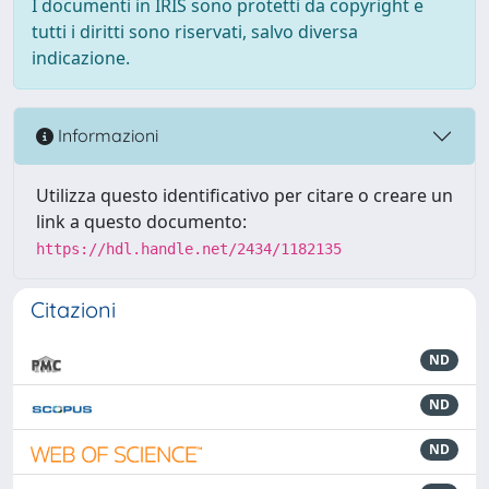
I documenti in IRIS sono protetti da copyright e
tutti i diritti sono riservati, salvo diversa
indicazione.
Informazioni
Utilizza questo identificativo per citare o creare un
link a questo documento:
https://hdl.handle.net/2434/1182135
Citazioni
ND
ND
ND