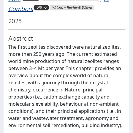
Comboni
Ultimo
Writing – Review & Editing
2025
Abstract
The first zeolites discovered were natural zeolites,
more than 250 years ago. The current estimated
world mine production of natural zeolites ranges
between 3–4 Mt per year. This chapter provides an
overview about the complex world of natural
zeolites, with a journey through their crystal-
chemistry, occurrence in Nature, principal
properties (i.e., cation exchange capacity and
molecular sieve ability, behaviour at non-ambient
conditions), and their principal applications (i.e., in
water and wastewater treatment, agronomy and
environmental soil remediation, building industry).