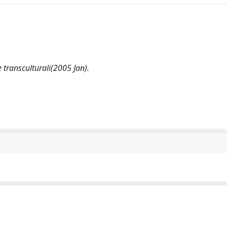
e transculturali(2005 Jan).