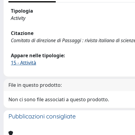
Tipologia
Activity
Citazione
Comitato di direzione di Passaggi : rivista italiana di scienz
Appare nelle tipologie:
15 - Attività
File in questo prodotto:
Non ci sono file associati a questo prodotto.
Pubblicazioni consigliate