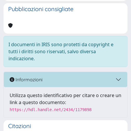
Pubblicazioni consigliate
I documenti in IRIS sono protetti da copyright e
tutti i diritti sono riservati, salvo diversa
indicazione.
Informazioni
Utilizza questo identificativo per citare o creare un
link a questo documento:
https://hdl.handle.net/2434/1179898
Citazioni