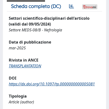
Scheda completa (DC)
Settori scientifico-disciplinari dell'articolo
(validi dal 09/05/2024)
Settore MEDS-08/B - Nefrologia
Data di pubblicazione
mar-2025
Rivista in ANCE
TRANSPLANTATION
DOI
https://dx.doi.org/10.1097/tp.0000000000005081
Tipologia
Article (author)