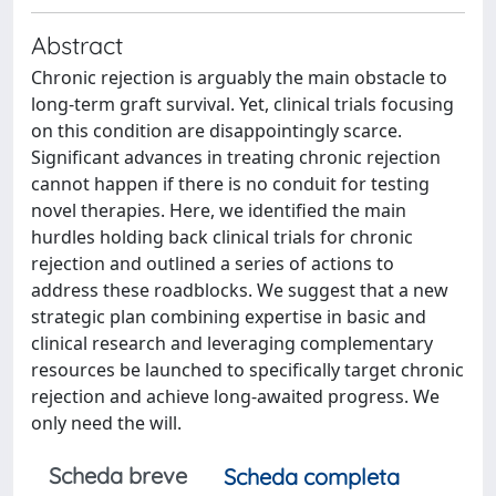
Abstract
Chronic rejection is arguably the main obstacle to
long-term graft survival. Yet, clinical trials focusing
on this condition are disappointingly scarce.
Significant advances in treating chronic rejection
cannot happen if there is no conduit for testing
novel therapies. Here, we identified the main
hurdles holding back clinical trials for chronic
rejection and outlined a series of actions to
address these roadblocks. We suggest that a new
strategic plan combining expertise in basic and
clinical research and leveraging complementary
resources be launched to specifically target chronic
rejection and achieve long-awaited progress. We
only need the will.
Scheda breve
Scheda completa