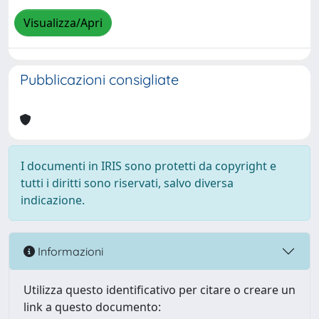
Visualizza/Apri
Pubblicazioni consigliate
I documenti in IRIS sono protetti da copyright e
tutti i diritti sono riservati, salvo diversa
indicazione.
Informazioni
Utilizza questo identificativo per citare o creare un
link a questo documento: