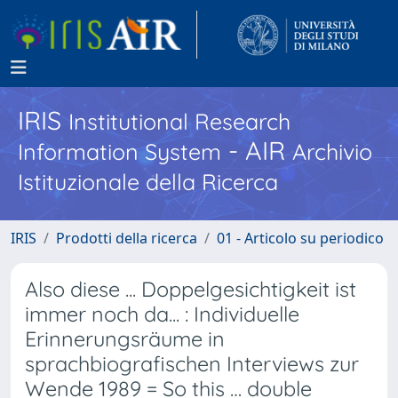
IRIS
Institutional Research
- AIR
Information System
Archivio
Istituzionale della Ricerca
IRIS
Prodotti della ricerca
01 - Articolo su periodico
Also diese ... Doppelgesichtigkeit ist
immer noch da... : Individuelle
Erinnerungsräume in
sprachbiografischen Interviews zur
Wende 1989 = So this … double