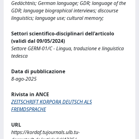
Gedächtnis; German language; GDR; language of the
GDR; language biographical interviews; discourse
linguistics; language use; cultural memory;
Settori scientifico-disciplinari dell'articolo
(validi dal 09/05/2024)
Settore GERM-01/C - Lingua, traduzione e linguistica
tedesca
Data di pubblicazione
8-ago-2025
Rivista in ANCE
ZEITSCHRIFT KORPORA DEUTSCH ALS
FREMDSPRACHE
URL
https://kordaf.tujournals.ulb.tu-