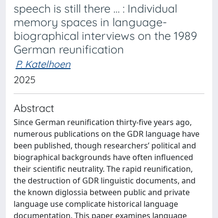
speech is still there … : Individual
memory spaces in language-
biographical interviews on the 1989
German reunification
P. Katelhoen
2025
Abstract
Since German reunification thirty-five years ago,
numerous publications on the GDR language have
been published, though researchers’ political and
biographical backgrounds have often influenced
their scientific neutrality. The rapid reunification,
the destruction of GDR linguistic documents, and
the known diglossia between public and private
language use complicate historical language
documentation. This paper examines language