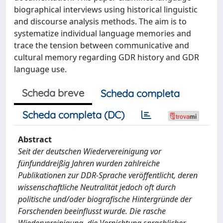
biographical interviews using historical linguistic
and discourse analysis methods. The aim is to
systematize individual language memories and
trace the tension between communicative and
cultural memory regarding GDR history and GDR
language use.
Scheda breve
Scheda completa
Scheda completa (DC)
Abstract
Seit der deutschen Wiedervereinigung vor
fünfunddreißig Jahren wurden zahlreiche
Publikationen zur DDR-Sprache veröffentlicht, deren
wissenschaftliche Neutralität jedoch oft durch
politische und/oder biografische Hintergründe der
Forschenden beeinflusst wurde. Die rasche