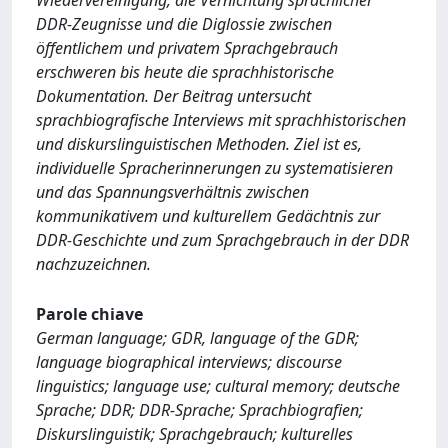
Wiedervereinigung, die Vernichtung sprachlicher
DDR-Zeugnisse und die Diglossie zwischen
öffentlichem und privatem Sprachgebrauch
erschweren bis heute die sprachhistorische
Dokumentation. Der Beitrag untersucht
sprachbiografische Interviews mit sprachhistorischen
und diskurslinguistischen Methoden. Ziel ist es,
individuelle Spracherinnerungen zu systematisieren
und das Spannungsverhältnis zwischen
kommunikativem und kulturellem Gedächtnis zur
DDR-Geschichte und zum Sprachgebrauch in der DDR
nachzuzeichnen.
Parole chiave
German language; GDR, language of the GDR;
language biographical interviews; discourse
linguistics; language use; cultural memory; deutsche
Sprache; DDR; DDR-Sprache; Sprachbiografien;
Diskurslinguistik; Sprachgebrauch; kulturelles