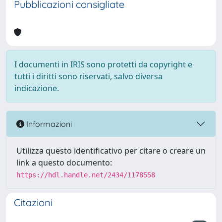
Pubblicazioni consigliate
I documenti in IRIS sono protetti da copyright e
tutti i diritti sono riservati, salvo diversa
indicazione.
Informazioni
Utilizza questo identificativo per citare o creare un
link a questo documento:
https://hdl.handle.net/2434/1178558
Citazioni