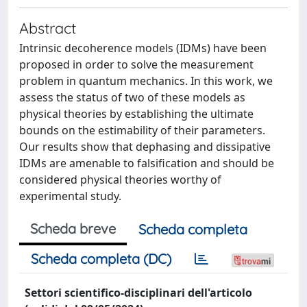
Abstract
Intrinsic decoherence models (IDMs) have been
proposed in order to solve the measurement
problem in quantum mechanics. In this work, we
assess the status of two of these models as
physical theories by establishing the ultimate
bounds on the estimability of their parameters.
Our results show that dephasing and dissipative
IDMs are amenable to falsification and should be
considered physical theories worthy of
experimental study.
Scheda breve
Scheda completa
Scheda completa (DC)
Settori scientifico-disciplinari dell'articolo