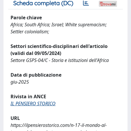
Scheda completa (DC)
Parole chiave
Africa; South Africa; Israel; White supremacism;
Settler colonialism;
Settori scientifico-disciplinari dell'articolo
(validi dal 09/05/2024)
Settore GSPS-04/C - Storia e istituzioni dell'Africa
Data di pubblicazione
giu-2025
Rivista in ANCE
IL PENSIERO STORICO
URL
https://ilpensierostorico.com/n-17-il-mondo-al-