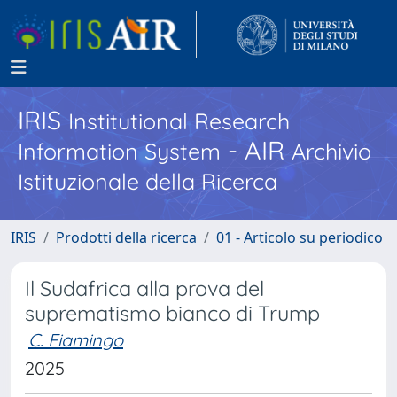
IRIS
Institutional Research
- AIR
Information System
Archivio
Istituzionale della Ricerca
IRIS
Prodotti della ricerca
01 - Articolo su periodico
Il Sudafrica alla prova del
suprematismo bianco di Trump
C. Fiamingo
2025