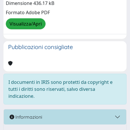
Dimensione 436.17 kB
Formato Adobe PDF
Visualizza/Apri
Pubblicazioni consigliate
I documenti in IRIS sono protetti da copyright e
tutti i diritti sono riservati, salvo diversa
indicazione.
Informazioni