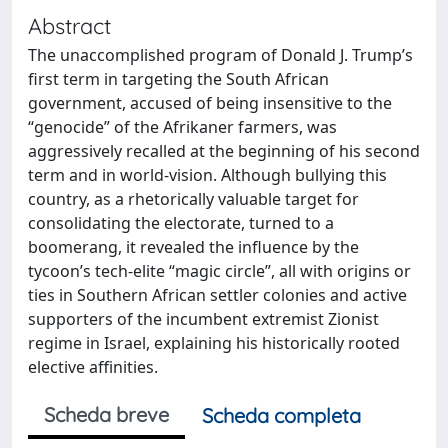
Abstract
The unaccomplished program of Donald J. Trump’s
first term in targeting the South African
government, accused of being insensitive to the
“genocide” of the Afrikaner farmers, was
aggressively recalled at the beginning of his second
term and in world-vision. Although bullying this
country, as a rhetorically valuable target for
consolidating the electorate, turned to a
boomerang, it revealed the influence by the
tycoon’s tech-elite “magic circle”, all with origins or
ties in Southern African settler colonies and active
supporters of the incumbent extremist Zionist
regime in Israel, explaining his historically rooted
elective affinities.
Scheda breve
Scheda completa