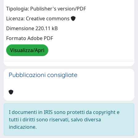
Tipologia: Publisher's version/PDF
Licenza: Creative commons
Dimensione 220.11 kB
Formato Adobe PDF
Visualizza/Apri
Pubblicazioni consigliate
I documenti in IRIS sono protetti da copyright e
tutti i diritti sono riservati, salvo diversa
indicazione.