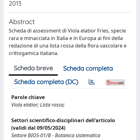
2013
Abstract
Scheda di assessment di Viola elatior Fries, specie
rara e minacciata in Italia e in Europa ai fini della
redazione di una lista rossa della flora vascolare e
crittogamica italiana.
Scheda breve
Scheda completa
Scheda completa (DC)
Parole chiave
Viola elatior; Lista rossa;
Settori scientifico-disciplinari dell'articolo
(validi dal 09/05/2024)
Settore BIOS-01/B - Botanica sistematica