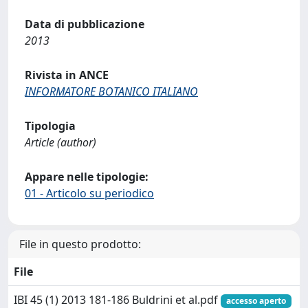
Data di pubblicazione
2013
Rivista in ANCE
INFORMATORE BOTANICO ITALIANO
Tipologia
Article (author)
Appare nelle tipologie:
01 - Articolo su periodico
File in questo prodotto:
File
IBI 45 (1) 2013 181-186 Buldrini et al.pdf
accesso aperto