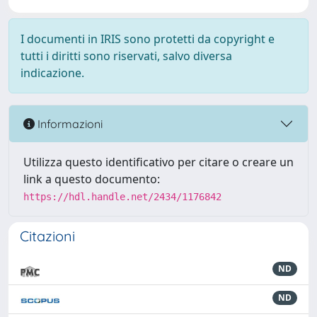
I documenti in IRIS sono protetti da copyright e
tutti i diritti sono riservati, salvo diversa
indicazione.
Informazioni
Utilizza questo identificativo per citare o creare un
link a questo documento:
https://hdl.handle.net/2434/1176842
Citazioni
ND
ND