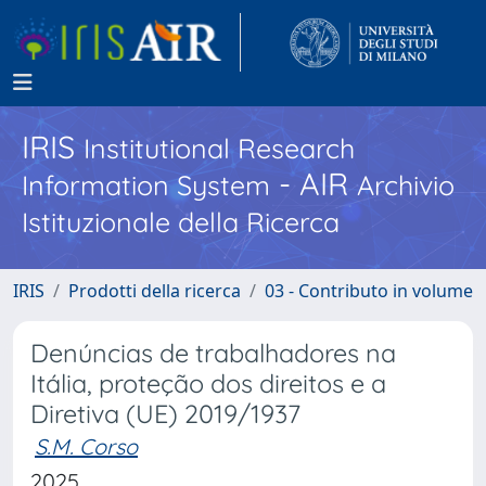
IRIS
Institutional Research
- AIR
Information System
Archivio
Istituzionale della Ricerca
IRIS
Prodotti della ricerca
03 - Contributo in volume
Denúncias de trabalhadores na
Itália, proteção dos direitos e a
Diretiva (UE) 2019/1937
S.M. Corso
2025