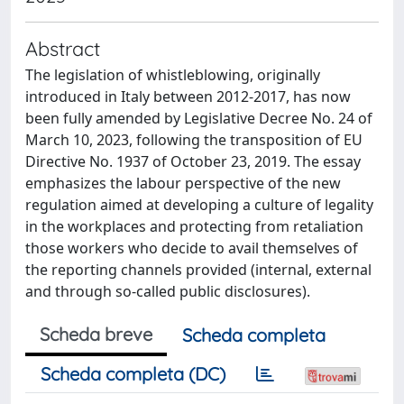
Abstract
The legislation of whistleblowing, originally
introduced in Italy between 2012-2017, has now
been fully amended by Legislative Decree No. 24 of
March 10, 2023, following the transposition of EU
Directive No. 1937 of October 23, 2019. The essay
emphasizes the labour perspective of the new
regulation aimed at developing a culture of legality
in the workplaces and protecting from retaliation
those workers who decide to avail themselves of
the reporting channels provided (internal, external
and through so-called public disclosures).
Scheda breve
Scheda completa
Scheda completa (DC)