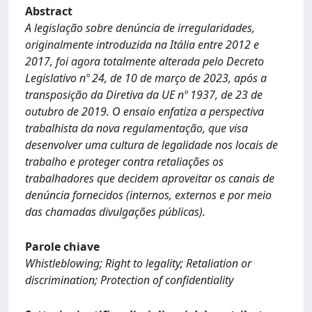
Abstract
A legislação sobre denúncia de irregularidades,
originalmente introduzida na Itália entre 2012 e
2017, foi agora totalmente alterada pelo Decreto
Legislativo nº 24, de 10 de março de 2023, após a
transposição da Diretiva da UE nº 1937, de 23 de
outubro de 2019. O ensaio enfatiza a perspectiva
trabalhista da nova regulamentação, que visa
desenvolver uma cultura de legalidade nos locais de
trabalho e proteger contra retaliações os
trabalhadores que decidem aproveitar os canais de
denúncia fornecidos (internos, externos e por meio
das chamadas divulgações públicas).
Parole chiave
Whistleblowing; Right to legality; Retaliation or
discrimination; Protection of confidentiality