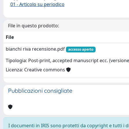
01 - Articolo su periodico
File in questo prodotto:
File
bianchi riva recensione.pdf
accesso aperto
Tipologia: Post-print, accepted manuscript ecc. (versione 
Licenza: Creative commons
Pubblicazioni consigliate
I documenti in IRIS sono protetti da copyright e tutti i di