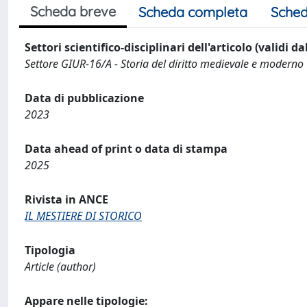
Scheda breve
Scheda completa
Sched
Settori scientifico-disciplinari dell'articolo (validi d
Settore GIUR-16/A - Storia del diritto medievale e moderno
Data di pubblicazione
2023
Data ahead of print o data di stampa
2025
Rivista in ANCE
IL MESTIERE DI STORICO
Tipologia
Article (author)
Appare nelle tipologie: