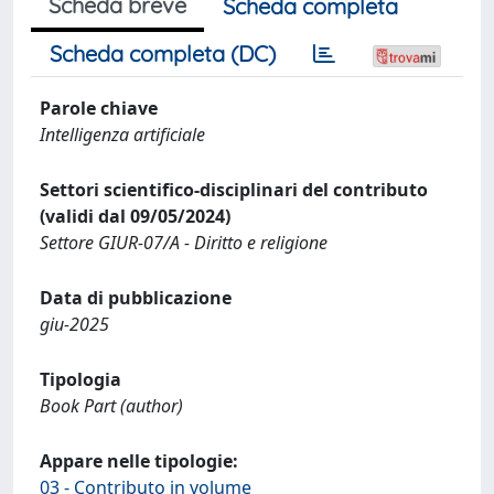
Scheda breve
Scheda completa
Scheda completa (DC)
Parole chiave
Intelligenza artificiale
Settori scientifico-disciplinari del contributo
(validi dal 09/05/2024)
Settore GIUR-07/A - Diritto e religione
Data di pubblicazione
giu-2025
Tipologia
Book Part (author)
Appare nelle tipologie:
03 - Contributo in volume