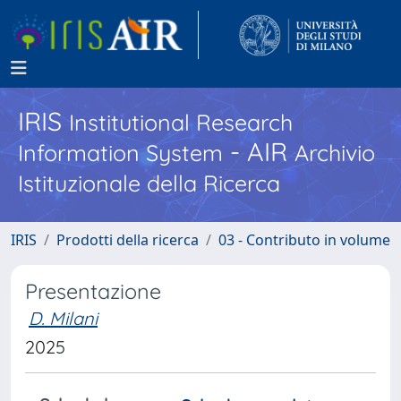
IRIS
Institutional Research
- AIR
Information System
Archivio
Istituzionale della Ricerca
IRIS
Prodotti della ricerca
03 - Contributo in volume
Presentazione
D. Milani
2025