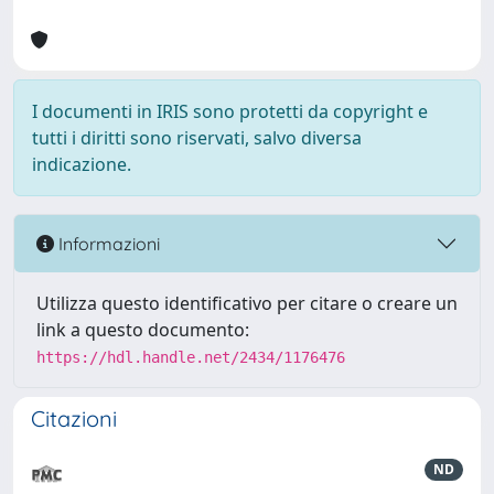
I documenti in IRIS sono protetti da copyright e
tutti i diritti sono riservati, salvo diversa
indicazione.
Informazioni
Utilizza questo identificativo per citare o creare un
link a questo documento:
https://hdl.handle.net/2434/1176476
Citazioni
ND