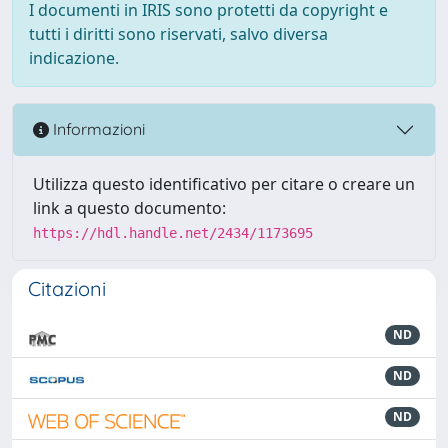
I documenti in IRIS sono protetti da copyright e
tutti i diritti sono riservati, salvo diversa
indicazione.
Informazioni
Utilizza questo identificativo per citare o creare un
link a questo documento:
https://hdl.handle.net/2434/1173695
Citazioni
ND
ND
ND