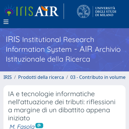
IRIS
Institutional Research
- AIR
Information System
Archivio
Istituzionale della Ricerca
IRIS
Prodotti della ricerca
03 - Contributo in volume
IA e tecnologie informatiche
nell'attuazione dei tributi: riflessioni
a margine di un dibattito appena
iniziato
M. Fasola