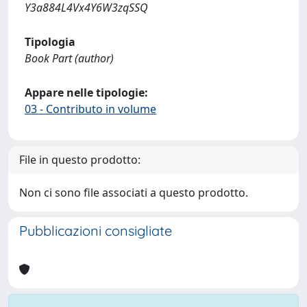
Y3a884L4Vx4Y6W3zqSSQ
Tipologia
Book Part (author)
Appare nelle tipologie:
03 - Contributo in volume
File in questo prodotto:
Non ci sono file associati a questo prodotto.
Pubblicazioni consigliate